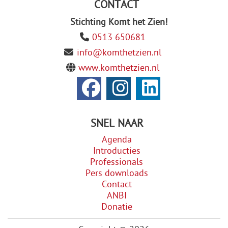
CONTACT
Stichting Komt het Zien!
0513 650681
info@komthetzien.nl
www.komthetzien.nl
SNEL NAAR
Agenda
Introducties
Professionals
Pers downloads
Contact
ANBI
Donatie