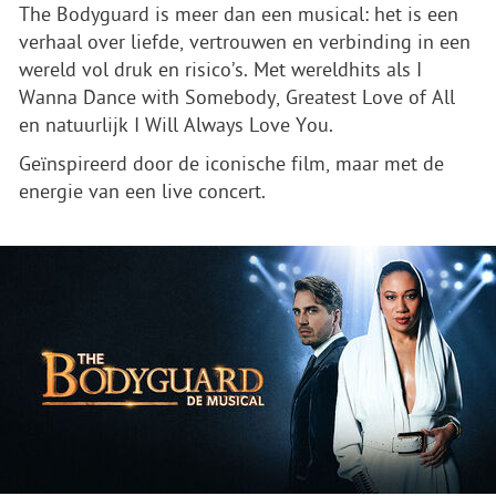
The Bodyguard is meer dan een musical: het is een
verhaal over liefde, vertrouwen en verbinding in een
wereld vol druk en risico’s. Met wereldhits als I
Wanna Dance with Somebody, Greatest Love of All
en natuurlijk I Will Always Love You.
Geïnspireerd door de iconische film, maar met de
energie van een live concert.