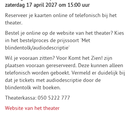
zaterdag 17 april 2027 om 15:00 uur
Reserveer je kaarten online of telefonisch bij het
theater.
Bestel je online op de website van het theater? Kies
in het bestelproces de prijssoort 'Met
blindentolk/audiodescriptie'
Wil je vooraan zitten? Voor Komt het Zien! zijn
plaatsen vooraan gereserveerd. Deze kunnen alleen
telefonisch worden geboekt. Vermeld er duidelijk bij
dat je tickets met audiodescriptie door de
blindentolk wilt boeken.
Theaterkassa: 050 5222 777
Website van het theater