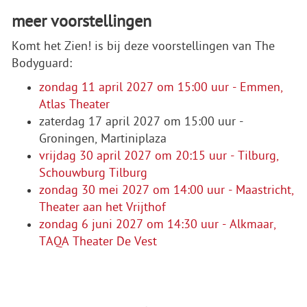
meer voorstellingen
Komt het Zien! is bij deze voorstellingen van The
Bodyguard:
zondag 11 april 2027 om 15:00 uur - Emmen,
Atlas Theater
zaterdag 17 april 2027 om 15:00 uur -
Groningen, Martiniplaza
vrijdag 30 april 2027 om 20:15 uur - Tilburg,
Schouwburg Tilburg
zondag 30 mei 2027 om 14:00 uur - Maastricht,
Theater aan het Vrijthof
zondag 6 juni 2027 om 14:30 uur - Alkmaar,
TAQA Theater De Vest