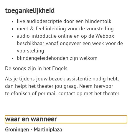
toegankelijkheid
live audiodescriptie door een blindentolk
meet & feel inleiding voor de voorstelling
audio-introductie online en op de Webbox
beschikbaar vanaf ongeveer een week voor de
voorstelling
blindengeleidehonden zijn welkom
De songs zijn in het Engels.
Als je tijdens jouw bezoek assistentie nodig hebt,
dan helpt het theater jou graag. Neem hiervoor
telefonisch of per mail contact op met het theater.
waar en wanneer
Groningen - Martiniplaza