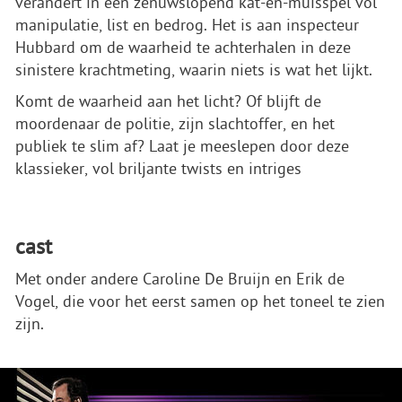
verandert in een zenuwslopend kat-en-muisspel vol
manipulatie, list en bedrog. Het is aan inspecteur
Hubbard om de waarheid te achterhalen in deze
sinistere krachtmeting, waarin niets is wat het lijkt.
Komt de waarheid aan het licht? Of blijft de
moordenaar de politie, zijn slachtoffer, en het
publiek te slim af? Laat je meeslepen door deze
klassieker, vol briljante twists en intriges
cast
Met onder andere Caroline De Bruijn en Erik de
Vogel, die voor het eerst samen op het toneel te zien
zijn.