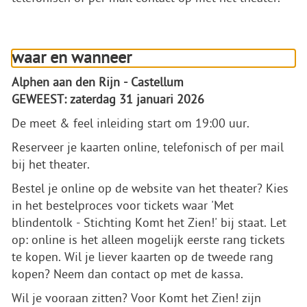
waar en wanneer
Alphen aan den Rijn - Castellum
GEWEEST: zaterdag 31 januari 2026
De meet & feel inleiding start om 19:00 uur.
Reserveer je kaarten online, telefonisch of per mail
bij het theater.
Bestel je online op de website van het theater? Kies
in het bestelproces voor tickets waar 'Met
blindentolk - Stichting Komt het Zien!' bij staat. Let
op: online is het alleen mogelijk eerste rang tickets
te kopen. Wil je liever kaarten op de tweede rang
kopen? Neem dan contact op met de kassa.
Wil je vooraan zitten? Voor Komt het Zien! zijn