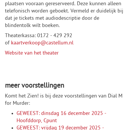
plaatsen vooraan gereserveerd. Deze kunnen alleen
telefonisch worden geboekt. Vermeld er duidelijk bij
dat je tickets met audiodescriptie door de
blindentolk wilt boeken.
Theaterkassa: 0172 - 429 292
of
kaartverkoop@castellum.nl
Website van het theater
meer voorstellingen
Komt het Zien! is bij deze voorstellingen van Dial M
for Murder:
GEWEEST: dinsdag 16 december 2025 -
Hoofddorp, Cpunt
GEWEEST: vrijdag 19 december 2025 -