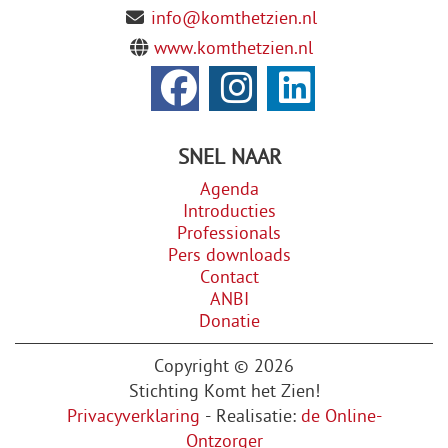
info@komthetzien.nl
www.komthetzien.nl
SNEL NAAR
Agenda
Introducties
Professionals
Pers downloads
Contact
ANBI
Donatie
Copyright © 2026
Stichting Komt het Zien!
Privacyverklaring
- Realisatie:
de Online-
Ontzorger