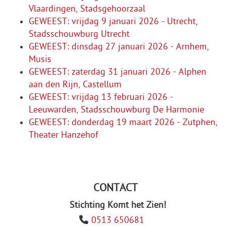
Vlaardingen, Stadsgehoorzaal
GEWEEST: vrijdag 9 januari 2026 - Utrecht,
Stadsschouwburg Utrecht
GEWEEST: dinsdag 27 januari 2026 - Arnhem,
Musis
GEWEEST: zaterdag 31 januari 2026 - Alphen
aan den Rijn, Castellum
GEWEEST: vrijdag 13 februari 2026 -
Leeuwarden, Stadsschouwburg De Harmonie
GEWEEST: donderdag 19 maart 2026 - Zutphen,
Theater Hanzehof
CONTACT
Stichting Komt het Zien!
0513 650681