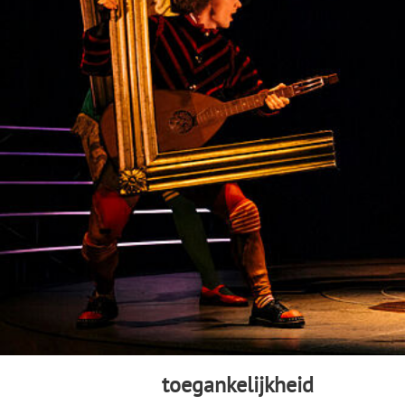
toegankelijkheid