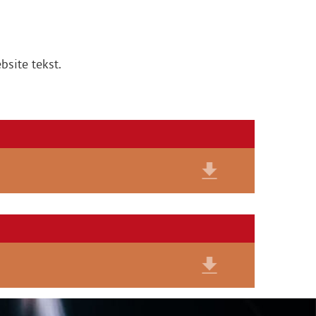
bsite tekst.