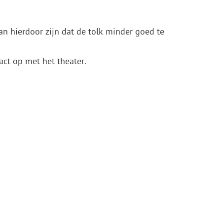
kan hierdoor zijn dat de tolk minder goed te
act op met het theater.