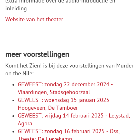
extra informatie over de audio-introductie en
inleiding.
Website van het theater
meer voorstellingen
Komt het Zien! is bij deze voorstellingen van Murder
on the Nile:
GEWEEST: zondag 22 december 2024 -
Vlaardingen, Stadsgehoorzaal
GEWEEST: woensdag 15 januari 2025 -
Hoogeveen, De Tamboer
GEWEEST: vrijdag 14 februari 2025 - Lelystad,
Agora
GEWEEST: zondag 16 februari 2025 - Oss,
Theater De Lievekamp