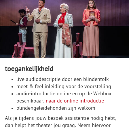
toegankelijkheid
live audiodescriptie door een blindentolk
meet & feel inleiding voor de voorstelling
audio-introductie online en op de Webbox
beschikbaar,
naar de online introductie
blindengeleidehonden zijn welkom
Als je tijdens jouw bezoek assistentie nodig hebt,
dan helpt het theater jou graag. Neem hiervoor