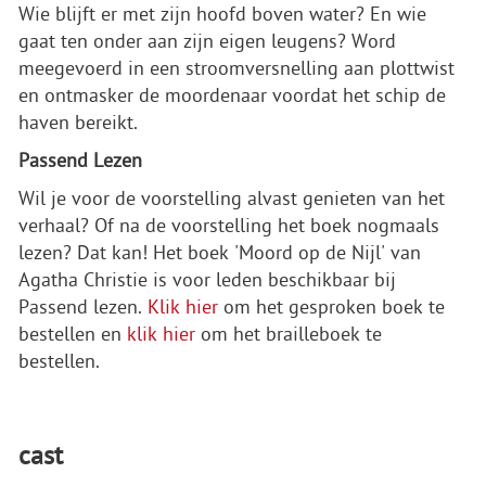
Wie blijft er met zijn hoofd boven water? En wie
gaat ten onder aan zijn eigen leugens? Word
meegevoerd in een stroomversnelling aan plottwist
en ontmasker de moordenaar voordat het schip de
haven bereikt.
Passend Lezen
Wil je voor de voorstelling alvast genieten van het
verhaal? Of na de voorstelling het boek nogmaals
lezen? Dat kan! Het boek 'Moord op de Nijl' van
Agatha Christie is voor leden beschikbaar bij
Passend lezen.
Klik hier
om het gesproken boek te
bestellen en
klik hier
om het brailleboek te
bestellen.
cast