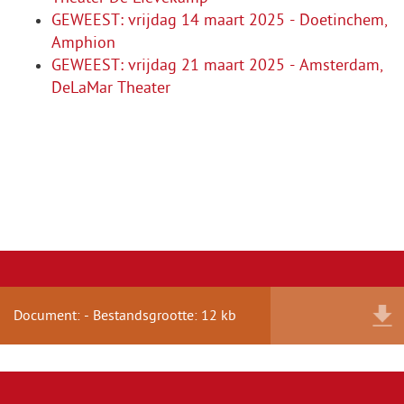
GEWEEST: vrijdag 14 maart 2025 - Doetinchem,
Amphion
GEWEEST: vrijdag 21 maart 2025 - Amsterdam,
DeLaMar Theater
Document: - Bestandsgrootte: 12 kb