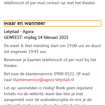
telefonisch of per mail contact op met het theater.
waar en wanneer
Lelystad - Agora
GEWEEST: vrijdag 14 februari 2025
De meet & feel inleiding start om 19:00 uur en duurt
tot ongeveer 19:45 uur.
Reserveer je kaarten telefonisch of per mail bij het
theater.
Bel naar de klantenservice: 0900-0322. Of mail
naar
klantenservice@agora-lelystad.nl
Let op: aanmelden is nodig! Boek geen reguliere
tickets via de website, want dan ben je niet
aangemeld voor de audiodescriptie én mis je de