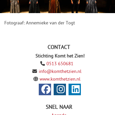
Fotograaf: Annemieke van der Togt
CONTACT
Stichting Komt het Zien!
0513 650681
info@komthetzien.nl
www.komthetzien.nl
SNEL NAAR