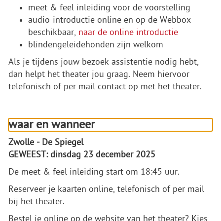
meet & feel inleiding voor de voorstelling
audio-introductie online en op de Webbox
beschikbaar,
naar de online introductie
blindengeleidehonden zijn welkom
Als je tijdens jouw bezoek assistentie nodig hebt,
dan helpt het theater jou graag. Neem hiervoor
telefonisch of per mail contact op met het theater.
waar en wanneer
Zwolle - De Spiegel
GEWEEST: dinsdag 23 december 2025
De meet & feel inleiding start om 18:45 uur.
Reserveer je kaarten online, telefonisch of per mail
bij het theater.
Bestel je online op de website van het theater? Kies