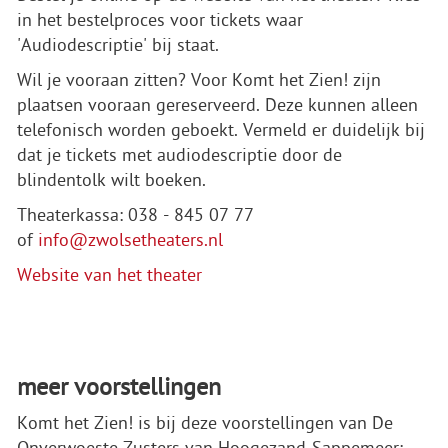
in het bestelproces voor tickets waar
'Audiodescriptie' bij staat.
Wil je vooraan zitten? Voor Komt het Zien! zijn
plaatsen vooraan gereserveerd. Deze kunnen alleen
telefonisch worden geboekt. Vermeld er duidelijk bij
dat je tickets met audiodescriptie door de
blindentolk wilt boeken.
Theaterkassa: 038 - 845 07 77
of
info@zwolsetheaters.nl
Website van het theater
meer voorstellingen
Komt het Zien! is bij deze voorstellingen van De