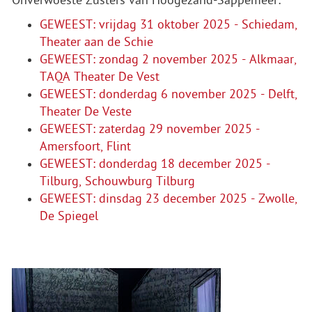
Onverwoeste Zusters van Hoogezand-Sappemeer:
GEWEEST: vrijdag 31 oktober 2025 - Schiedam,
Theater aan de Schie
GEWEEST: zondag 2 november 2025 - Alkmaar,
TAQA Theater De Vest
GEWEEST: donderdag 6 november 2025 - Delft,
Theater De Veste
GEWEEST: zaterdag 29 november 2025 -
Amersfoort, Flint
GEWEEST: donderdag 18 december 2025 -
Tilburg, Schouwburg Tilburg
GEWEEST: dinsdag 23 december 2025 - Zwolle,
De Spiegel