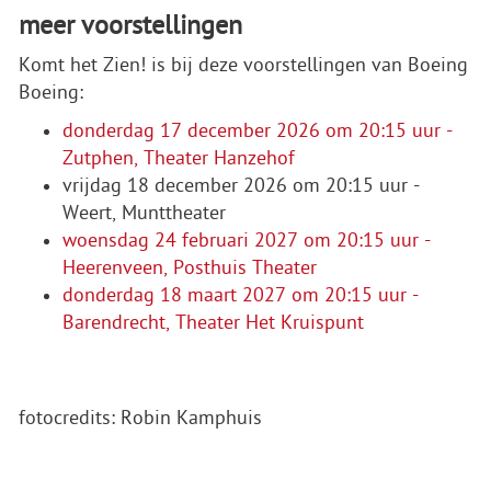
meer voorstellingen
Komt het Zien! is bij deze voorstellingen van Boeing
Boeing:
donderdag 17 december 2026 om 20:15 uur -
Zutphen, Theater Hanzehof
vrijdag 18 december 2026 om 20:15 uur -
Weert, Munttheater
woensdag 24 februari 2027 om 20:15 uur -
Heerenveen, Posthuis Theater
donderdag 18 maart 2027 om 20:15 uur -
Barendrecht, Theater Het Kruispunt
fotocredits: Robin Kamphuis