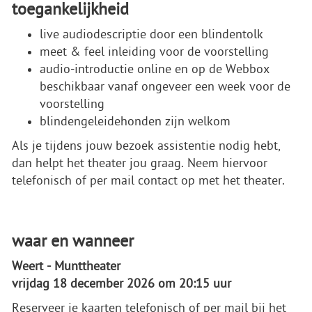
toegankelijkheid
live audiodescriptie door een blindentolk
meet & feel inleiding voor de voorstelling
audio-introductie online en op de Webbox
beschikbaar vanaf ongeveer een week voor de
voorstelling
blindengeleidehonden zijn welkom
Als je tijdens jouw bezoek assistentie nodig hebt,
dan helpt het theater jou graag. Neem hiervoor
telefonisch of per mail contact op met het theater.
waar en wanneer
Weert - Munttheater
vrijdag 18 december 2026 om 20:15 uur
Reserveer je kaarten telefonisch of per mail bij het