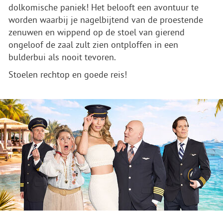
dolkomische paniek! Het belooft een avontuur te
worden waarbij je nagelbijtend van de proestende
zenuwen en wippend op de stoel van gierend
ongeloof de zaal zult zien ontploffen in een
bulderbui als nooit tevoren.
Stoelen rechtop en goede reis!