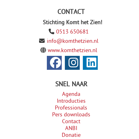
CONTACT
Stichting Komt het Zien!
0513 650681
info@komthetzien.nl
www.komthetzien.nl
SNEL NAAR
Agenda
Introducties
Professionals
Pers downloads
Contact
ANBI
Donatie