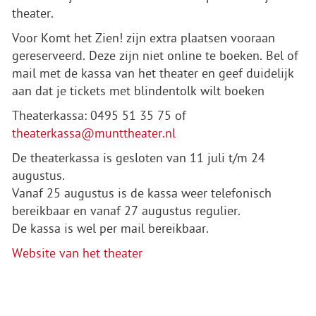
theater.
Voor Komt het Zien! zijn extra plaatsen vooraan
gereserveerd. Deze zijn niet online te boeken. Bel of
mail met de kassa van het theater en geef duidelijk
aan dat je tickets met blindentolk wilt boeken
Theaterkassa: 0495 51 35 75 of
theaterkassa@munttheater.nl
De theaterkassa is gesloten van 11 juli t/m 24
augustus.
Vanaf 25 augustus is de kassa weer telefonisch
bereikbaar en vanaf 27 augustus regulier.
De kassa is wel per mail bereikbaar.
Website van het theater