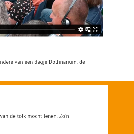
andere van een dagje Dolfinarium, de
van de tolk mocht lenen. Zo’n