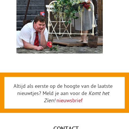
Altijd als eerste op de hoogte van de laatste
nieuwtjes? Meld je aan voor de
Komt het
Zien!
nieuwsbrief