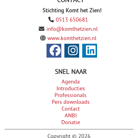
CONTACT
Stichting Komt het Zien!
0513 650681
info@komthetzien.nl
www.komthetzien.nl
SNEL NAAR
Agenda
Introducties
Professionals
Pers downloads
Contact
ANBI
Donatie
Copyright © 2026