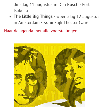
dinsdag 11 augustus in Den Bosch - Fort
Isabella
The Little Big Things
- woensdag 12 augustus
in Amsterdam - Koninklijk Theater Carré
Naar de agenda met alle voorstellingen