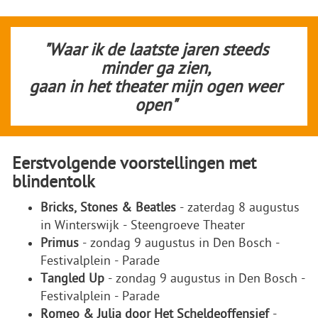
"Waar ik de laatste jaren steeds
minder ga zien,
gaan in het theater mijn ogen weer
open"
Eerstvolgende voorstellingen met
blindentolk
Bricks, Stones & Beatles
- zaterdag 8 augustus
in Winterswijk - Steengroeve Theater
Primus
- zondag 9 augustus in Den Bosch -
Festivalplein - Parade
Tangled Up
- zondag 9 augustus in Den Bosch -
Festivalplein - Parade
Romeo & Julia door Het Scheldeoffensief
-