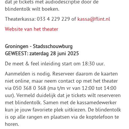
dat je tickets met audiodescriptie door de
blindentolk wilt boeken.
Theaterkassa: 033 4 229 229 of
kassa@flint.nl
Website van het theater
Groningen - Stadsschouwburg
GEWEEST: zaterdag 28 juni 2025
De meet & feel inleiding start om 18:30 uur.
Aanmelden is nodig. Reserveer daarom de kaarten
niet online, maar neem contact op met het theater
via 050 368 0 368 (ma t/m vr van 12:00 tot 14:00
uur). Vermeld duidelijk dat je tickets wilt reserveren
met blindentolk. Samen met de kassamedewerker
kun je jouw favoriete plek uitkiezen. De blindentolk
is op alle rangen en plaatsen via de koptelefoon te
horen.