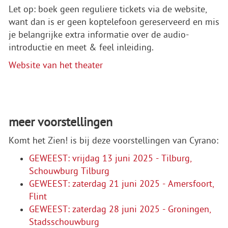
Let op: boek geen reguliere tickets via de website,
want dan is er geen koptelefoon gereserveerd en mis
je belangrijke extra informatie over de audio-
introductie en meet & feel inleiding.
Website van het theater
meer voorstellingen
Komt het Zien! is bij deze voorstellingen van Cyrano:
GEWEEST: vrijdag 13 juni 2025 - Tilburg,
Schouwburg Tilburg
GEWEEST: zaterdag 21 juni 2025 - Amersfoort,
Flint
GEWEEST: zaterdag 28 juni 2025 - Groningen,
Stadsschouwburg