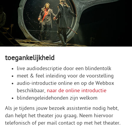
toegankelijkheid
live audiodescriptie door een blindentolk
meet & feel inleiding voor de voorstelling
audio-introductie online en op de Webbox
beschikbaar,
naar de online introductie
blindengeleidehonden zijn welkom
Als je tijdens jouw bezoek assistentie nodig hebt,
dan helpt het theater jou graag. Neem hiervoor
telefonisch of per mail contact op met het theater.