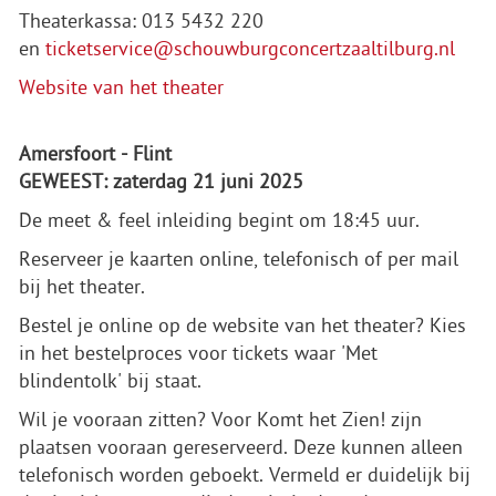
Theaterkassa: 013 5432 220
en
ticketservice@schouwburgconcertzaaltilburg.nl
Website van het theater
Amersfoort - Flint
GEWEEST: zaterdag 21 juni 2025
De meet & feel inleiding begint om 18:45 uur.
Reserveer je kaarten online, telefonisch of per mail
bij het theater.
Bestel je online op de website van het theater? Kies
in het bestelproces voor tickets waar 'Met
blindentolk' bij staat.
Wil je vooraan zitten? Voor Komt het Zien! zijn
plaatsen vooraan gereserveerd. Deze kunnen alleen
telefonisch worden geboekt. Vermeld er duidelijk bij