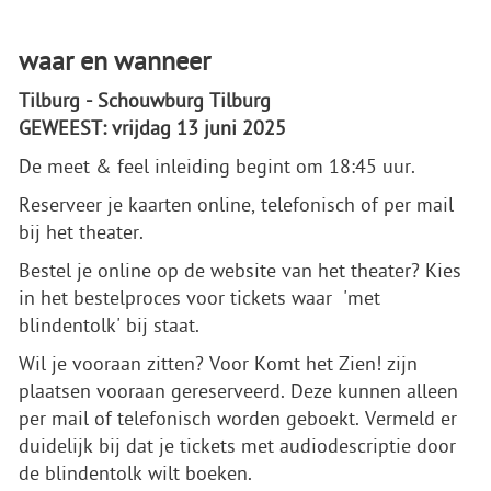
waar en wanneer
Tilburg - Schouwburg Tilburg
GEWEEST: vrijdag 13 juni 2025
De meet & feel inleiding begint om 18:45 uur.
Reserveer je kaarten online, telefonisch of per mail
bij het theater.
Bestel je online op de website van het theater? Kies
in het bestelproces voor tickets waar 'met
blindentolk' bij staat.
Wil je vooraan zitten? Voor Komt het Zien! zijn
plaatsen vooraan gereserveerd. Deze kunnen alleen
per mail of telefonisch worden geboekt. Vermeld er
duidelijk bij dat je tickets met audiodescriptie door
de blindentolk wilt boeken.