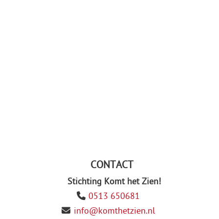
CONTACT
Stichting Komt het Zien!
0513 650681
info@komthetzien.nl