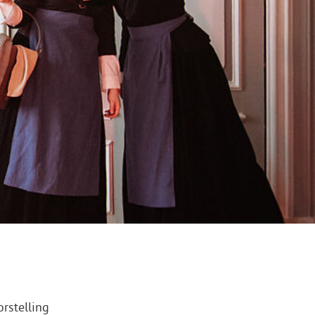
rstelling