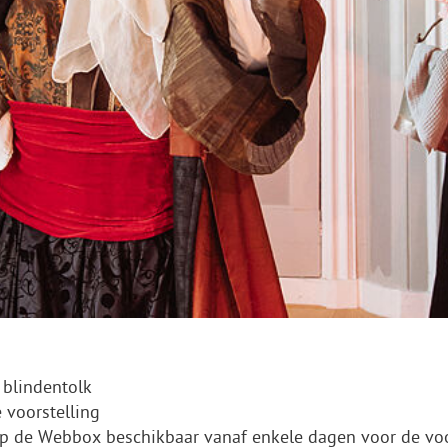
 blindentolk
 voorstelling
op de Webbox beschikbaar vanaf enkele dagen voor de voo