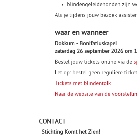
blindengeleidehonden zijn 
Als je tijdens jouw bezoek assiste
waar en wanneer
Dokkum - Bonifatiuskapel
zaterdag 26 september 2026 om 1
Bestel jouw tickets online via de
s
Let op: bestel geen reguliere tick
Tickets met blindentolk
Naar de website van de voorstelli
CONTACT
Stichting Komt het Zien!