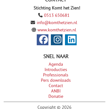
Stichting Komt het Zien!
0513 650681
info@komthetzien.nl
www.komthetzien.nl
SNEL NAAR
Agenda
Introducties
Professionals
Pers downloads
Contact
ANBI
Donatie
Copyright © 2026