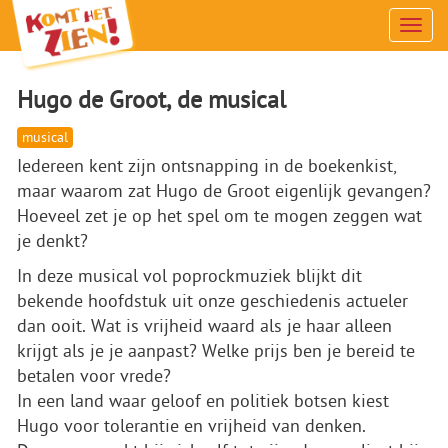
Men
Hugo de Groot, de musical
musical
Iedereen kent zijn ontsnapping in de boekenkist,
maar waarom zat Hugo de Groot eigenlijk gevangen?
Hoeveel zet je op het spel om te mogen zeggen wat
je denkt?
In deze musical vol poprockmuziek blijkt dit
bekende hoofdstuk uit onze geschiedenis actueler
dan ooit. Wat is vrijheid waard als je haar alleen
krijgt als je je aanpast? Welke prijs ben je bereid te
betalen voor vrede?
In een land waar geloof en politiek botsen kiest
Hugo voor tolerantie en vrijheid van denken.