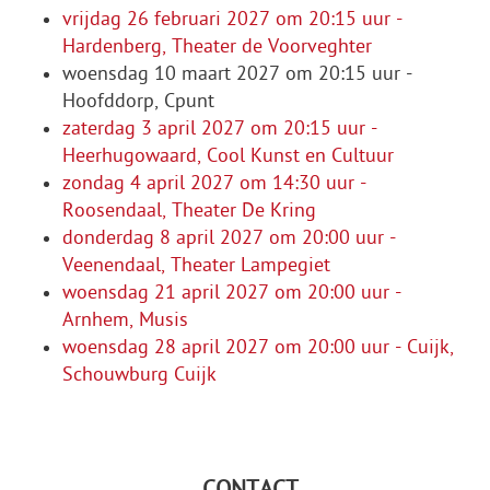
vrijdag 26 februari 2027 om 20:15 uur -
Hardenberg, Theater de Voorveghter
woensdag 10 maart 2027 om 20:15 uur -
Hoofddorp, Cpunt
zaterdag 3 april 2027 om 20:15 uur -
Heerhugowaard, Cool Kunst en Cultuur
zondag 4 april 2027 om 14:30 uur -
Roosendaal, Theater De Kring
donderdag 8 april 2027 om 20:00 uur -
Veenendaal, Theater Lampegiet
woensdag 21 april 2027 om 20:00 uur -
Arnhem, Musis
woensdag 28 april 2027 om 20:00 uur - Cuijk,
Schouwburg Cuijk
CONTACT