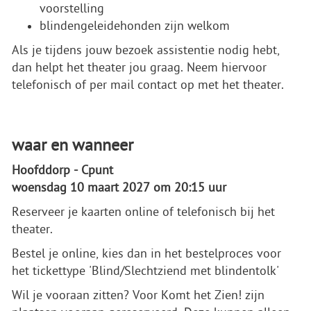
voorstelling
blindengeleidehonden zijn welkom
Als je tijdens jouw bezoek assistentie nodig hebt,
dan helpt het theater jou graag. Neem hiervoor
telefonisch of per mail contact op met het theater.
waar en wanneer
Hoofddorp - Cpunt
woensdag 10 maart 2027 om 20:15 uur
Reserveer je kaarten online of telefonisch bij het
theater.
Bestel je online, kies dan in het bestelproces voor
het tickettype 'Blind/Slechtziend met blindentolk'
Wil je vooraan zitten? Voor Komt het Zien! zijn