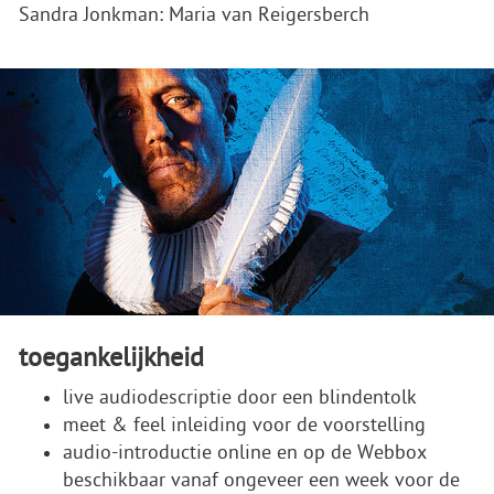
Sandra Jonkman: Maria van Reigersberch
toegankelijkheid
live audiodescriptie door een blindentolk
meet & feel inleiding voor de voorstelling
audio-introductie online en op de Webbox
beschikbaar vanaf ongeveer een week voor de