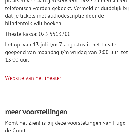
plaatsen vooraan gereserveerd. Deze kunnen alleen
telefonisch worden geboekt. Vermeld er duidelijk bij
dat je tickets met audiodescriptie door de
blindentolk wilt boeken.
Theaterkassa: 023 5563700
Let op: van 13 juli t/m 7 augustus is het theater
geopend van maandag t/m vrijdag van 9:00 uur tot
13:00 uur.
Website van het theater
meer voorstellingen
Komt het Zien! is bij deze voorstellingen van Hugo
de Groot: