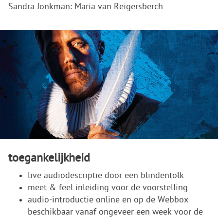
Sandra Jonkman: Maria van Reigersberch
toegankelijkheid
live audiodescriptie door een blindentolk
meet & feel inleiding voor de voorstelling
audio-introductie online en op de Webbox
beschikbaar vanaf ongeveer een week voor de