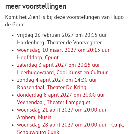
meer voorstellingen
Komt het Zien! is bij deze voorstellingen van Hugo
de Groot:
vrijdag 26 februari 2027 om 20:15 uur -
Hardenberg, Theater de Voorveghter
woensdag 10 maart 2027 om 20:15 uur -
Hoofddorp, Cpunt
zaterdag 3 april 2027 om 20:15 uur -
Heerhugowaard, Cool Kunst en Cultuur
zondag 4 april 2027 om 14:30 uur -
Roosendaal, Theater De Kring
donderdag 8 april 2027 om 20:00 uur -
Veenendaal, Theater Lampegiet
woensdag 21 april 2027 om 20:00 uur -
Arnhem, Musis
woensdag 28 april 2027 om 20:00 uur - Cuijk,
Schouwburg Cuijk