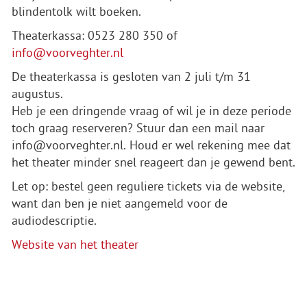
blindentolk wilt boeken.
Theaterkassa: 0523 280 350 of
info@voorveghter.nl
De theaterkassa is gesloten van 2 juli t/m 31
augustus.
Heb je een dringende vraag of wil je in deze periode
toch graag reserveren? Stuur dan een mail naar
info@voorveghter.nl. Houd er wel rekening mee dat
het theater minder snel reageert dan je gewend bent.
Let op: bestel geen reguliere tickets via de website,
want dan ben je niet aangemeld voor de
audiodescriptie.
Website van het theater