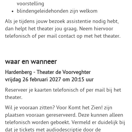
voorstelling
blindengeleidehonden zijn welkom
Als je tijdens jouw bezoek assistentie nodig hebt,
dan helpt het theater jou graag. Neem hiervoor
telefonisch of per mail contact op met het theater.
waar en wanneer
Hardenberg - Theater de Voorveghter
vrijdag 26 februari 2027 om 20:15 uur
Reserveer je kaarten telefonisch of per mail bij het
theater.
Wil je vooraan zitten? Voor Komt het Zien! zijn
plaatsen vooraan gereserveerd. Deze kunnen alleen
telefonisch worden geboekt. Vermeld er duidelijk bij
dat je tickets met audiodescriptie door de