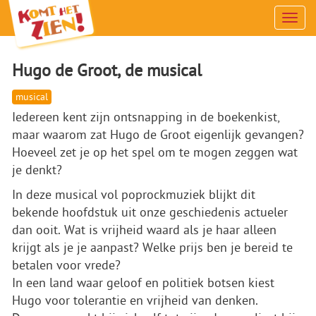
Men
Hugo de Groot, de musical
musical
Iedereen kent zijn ontsnapping in de boekenkist,
maar waarom zat Hugo de Groot eigenlijk gevangen?
Hoeveel zet je op het spel om te mogen zeggen wat
je denkt?
In deze musical vol poprockmuziek blijkt dit
bekende hoofdstuk uit onze geschiedenis actueler
dan ooit. Wat is vrijheid waard als je haar alleen
krijgt als je je aanpast? Welke prijs ben je bereid te
betalen voor vrede?
In een land waar geloof en politiek botsen kiest
Hugo voor tolerantie en vrijheid van denken.