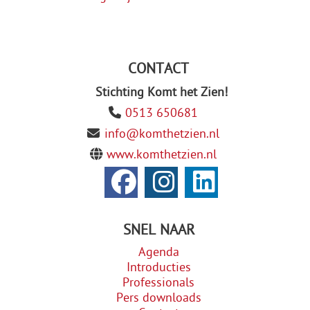
CONTACT
Stichting Komt het Zien!
0513 650681
info@komthetzien.nl
www.komthetzien.nl
SNEL NAAR
Agenda
Introducties
Professionals
Pers downloads