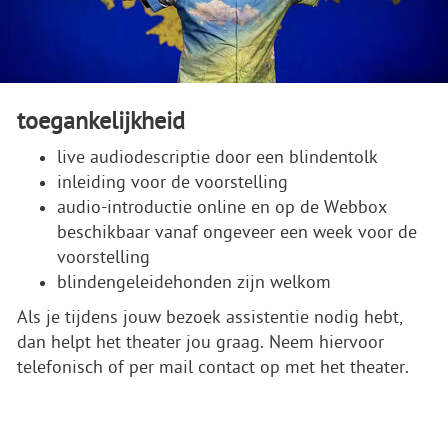
toegankelijkheid
live audiodescriptie door een blindentolk
inleiding voor de voorstelling
audio-introductie online en op de Webbox
beschikbaar vanaf ongeveer een week voor de
voorstelling
blindengeleidehonden zijn welkom
Als je tijdens jouw bezoek assistentie nodig hebt,
dan helpt het theater jou graag. Neem hiervoor
telefonisch of per mail contact op met het theater.