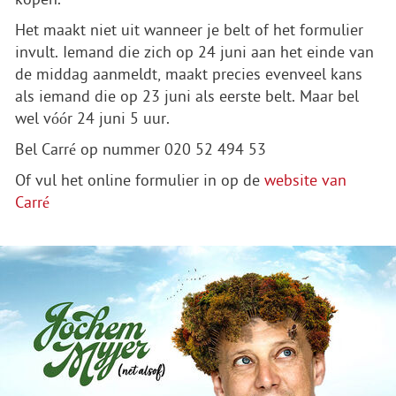
Het maakt niet uit wanneer je belt of het formulier
invult. Iemand die zich op 24 juni aan het einde van
de middag aanmeldt, maakt precies evenveel kans
als iemand die op 23 juni als eerste belt. Maar bel
wel vóór 24 juni 5 uur.
Bel Carré op nummer 020 52 494 53
Of vul het online formulier in op de
website van
Carré