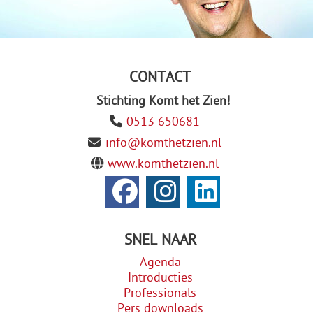
CONTACT
Stichting Komt het Zien!
0513 650681
info@komthetzien.nl
www.komthetzien.nl
SNEL NAAR
Agenda
Introducties
Professionals
Pers downloads