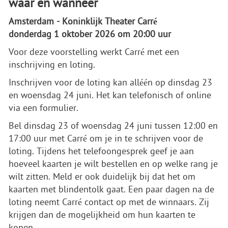
waar en wanneer
Amsterdam - Koninklijk Theater Carré
donderdag 1 oktober 2026 om 20:00 uur
Voor deze voorstelling werkt Carré met een
inschrijving en loting.
Inschrijven voor de loting kan alléén op dinsdag 23
en woensdag 24 juni. Het kan telefonisch of online
via een formulier.
Bel dinsdag 23 of woensdag 24 juni tussen 12:00 en
17:00 uur met Carré om je in te schrijven voor de
loting. Tijdens het telefoongesprek geef je aan
hoeveel kaarten je wilt bestellen en op welke rang je
wilt zitten. Meld er ook duidelijk bij dat het om
kaarten met blindentolk gaat. Een paar dagen na de
loting neemt Carré contact op met de winnaars. Zij
krijgen dan de mogelijkheid om hun kaarten te
kopen.