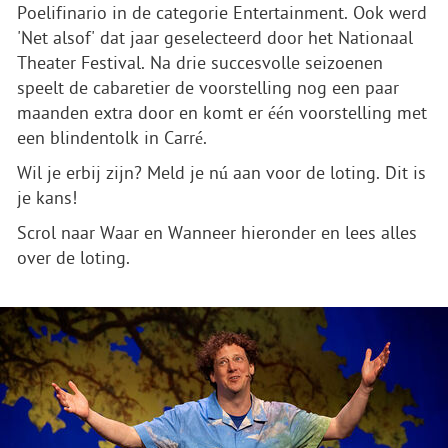
Poelifinario in de categorie Entertainment. Ook werd
'Net alsof' dat jaar geselecteerd door het Nationaal
Theater Festival. Na drie succesvolle seizoenen
speelt de cabaretier de voorstelling nog een paar
maanden extra door en komt er één voorstelling met
een blindentolk in Carré.
Wil je erbij zijn? Meld je nú aan voor de loting. Dit is
je kans!
Scrol naar Waar en Wanneer hieronder en lees alles
over de loting.