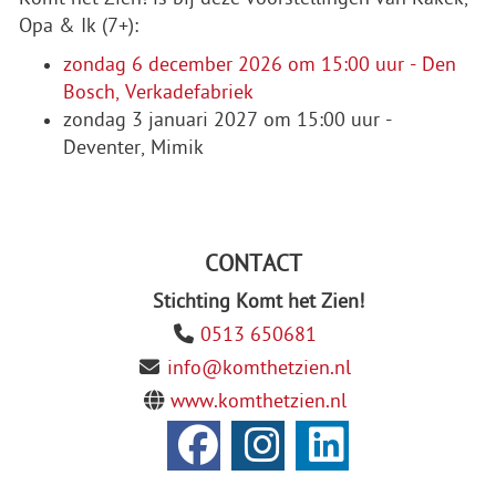
Opa & Ik (7+):
zondag 6 december 2026 om 15:00 uur - Den
Bosch, Verkadefabriek
zondag 3 januari 2027 om 15:00 uur -
Deventer, Mimik
CONTACT
Stichting Komt het Zien!
0513 650681
info@komthetzien.nl
www.komthetzien.nl