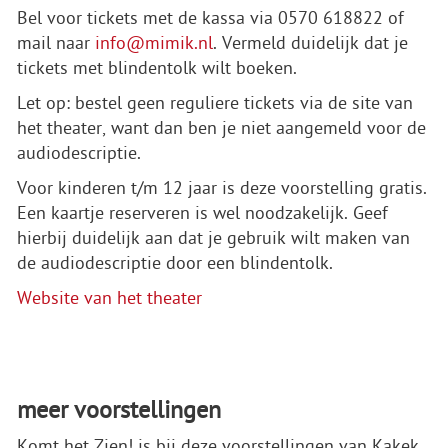
Bel voor tickets met de kassa via 0570 618822 of
mail naar
info@mimik.nl
. Vermeld duidelijk dat je
tickets met blindentolk wilt boeken.
Let op: bestel geen reguliere tickets via de site van
het theater, want dan ben je niet aangemeld voor de
audiodescriptie.
Voor kinderen t/m 12 jaar is deze voorstelling gratis.
Een kaartje reserveren is wel noodzakelijk. Geef
hierbij duidelijk aan dat je gebruik wilt maken van
de audiodescriptie door een blindentolk.
Website van het theater
meer voorstellingen
Komt het Zien! is bij deze voorstellingen van Kakek,