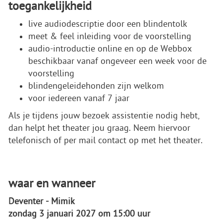
toegankelijkheid
live audiodescriptie door een blindentolk
meet & feel inleiding voor de voorstelling
audio-introductie online en op de Webbox
beschikbaar vanaf ongeveer een week voor de
voorstelling
blindengeleidehonden zijn welkom
voor iedereen vanaf 7 jaar
Als je tijdens jouw bezoek assistentie nodig hebt,
dan helpt het theater jou graag. Neem hiervoor
telefonisch of per mail contact op met het theater.
waar en wanneer
Deventer - Mimik
zondag 3 januari 2027 om 15:00 uur