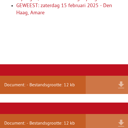
GEWEEST: zaterdag 15 februari 2025 - Den
Haag, Amare
Document: - Bestandsgrootte: 12 kb
Document: - Bestandsgrootte: 12 kb