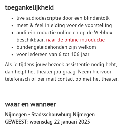
toegankelijkheid
live audiodescriptie door een blindentolk
meet & feel inleiding voor de voorstelling
audio-introductie online en op de Webbox
beschikbaar,
naar de online introductie
blindengeleidehonden zijn welkom
voor iedereen van 6 tot 106 jaar
Als je tijdens jouw bezoek assistentie nodig hebt,
dan helpt het theater jou graag. Neem hiervoor
telefonisch of per mail contact op met het theater.
waar en wanneer
Nijmegen - Stadsschouwburg Nijmegen
GEWEEST: woensdag 22 januari 2025