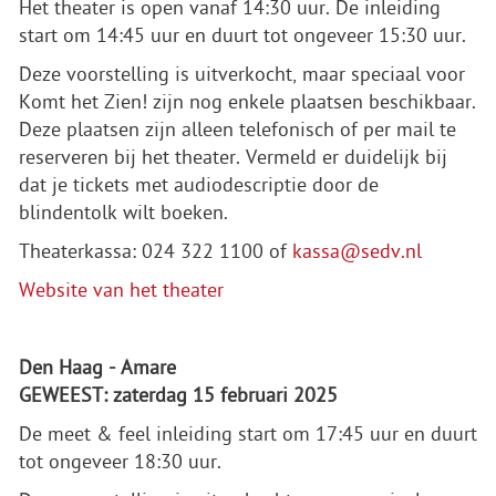
Het theater is open vanaf 14:30 uur. De inleiding
start om 14:45 uur en duurt tot ongeveer 15:30 uur.
Deze voorstelling is uitverkocht, maar speciaal voor
Komt het Zien! zijn nog enkele plaatsen beschikbaar.
Deze plaatsen zijn alleen telefonisch of per mail te
reserveren bij het theater. Vermeld er duidelijk bij
dat je tickets met audiodescriptie door de
blindentolk wilt boeken.
Theaterkassa: 024 322 1100 of
kassa@sedv.nl
Website van het theater
Den Haag - Amare
GEWEEST: zaterdag 15 februari 2025
De meet & feel inleiding start om 17:45 uur en duurt
tot ongeveer 18:30 uur.