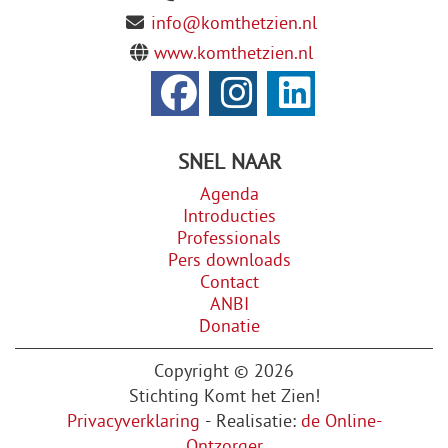
info@komthetzien.nl
www.komthetzien.nl
SNEL NAAR
Agenda
Introducties
Professionals
Pers downloads
Contact
ANBI
Donatie
Copyright © 2026
Stichting Komt het Zien!
Privacyverklaring
- Realisatie:
de Online-
Ontzorger