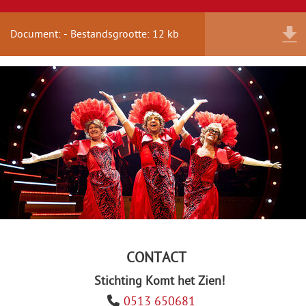
Document: - Bestandsgrootte: 12 kb
CONTACT
Stichting Komt het Zien!
0513 650681