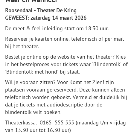
Roosendaal - Theater De Kring
GEWEEST: zaterdag 14 maart 2026
De meet & feel inleiding start om 18:30 uur.
Reserveer je kaarten online, telefonisch of per mail
bij het theater.
Bestel je online op de website van het theater? Kies
in het bestelproces voor tickets waar 'Blindentolk' of
'Blindentolk met hond' bij staat.
Wil je vooraan zitten? Voor Komt het Zien! zijn
plaatsen vooraan gereserveerd. Deze kunnen alleen
telefonisch worden geboekt. Vermeld er duidelijk bij
dat je tickets met audiodescriptie door de
blindentolk wilt boeken.
Theaterkassa: 0165 555 555 (maandag t/m vrijdag
van 13.30 uur tot 16.30 uur)