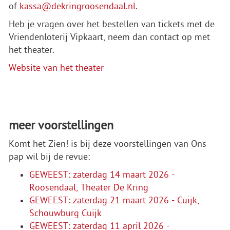
of
kassa@dekringroosendaal.nl
.
Heb je vragen over het bestellen van tickets met de
Vriendenloterij Vipkaart, neem dan contact op met
het theater.
Website van het theater
meer voorstellingen
Komt het Zien! is bij deze voorstellingen van Ons
pap wil bij de revue:
GEWEEST: zaterdag 14 maart 2026 -
Roosendaal, Theater De Kring
GEWEEST: zaterdag 21 maart 2026 - Cuijk,
Schouwburg Cuijk
GEWEEST: zaterdag 11 april 2026 -