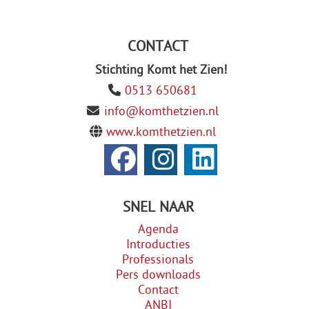
CONTACT
Stichting Komt het Zien!
0513 650681
info@komthetzien.nl
www.komthetzien.nl
SNEL NAAR
Agenda
Introducties
Professionals
Pers downloads
Contact
ANBI