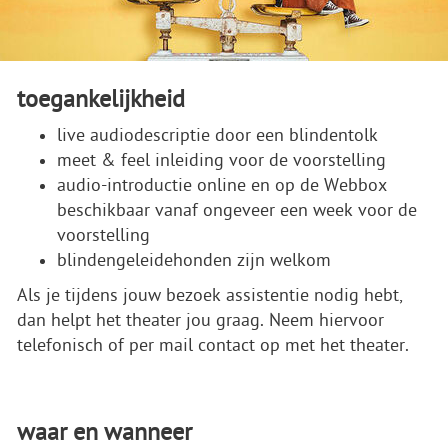
toegankelijkheid
live audiodescriptie door een blindentolk
meet & feel inleiding voor de voorstelling
audio-introductie online en op de Webbox
beschikbaar vanaf ongeveer een week voor de
voorstelling
blindengeleidehonden zijn welkom
Als je tijdens jouw bezoek assistentie nodig hebt,
dan helpt het theater jou graag. Neem hiervoor
telefonisch of per mail contact op met het theater.
waar en wanneer