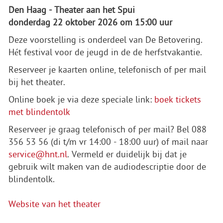
Den Haag - Theater aan het Spui
donderdag 22 oktober 2026 om 15:00 uur
Deze voorstelling is onderdeel van De Betovering.
Hét festival voor de jeugd in de de herfstvakantie.
Reserveer je kaarten online, telefonisch of per mail
bij het theater.
Online boek je via deze speciale link:
boek tickets
met blindentolk
Reserveer je graag telefonisch of per mail? Bel 088
356 53 56 (di t/m vr 14:00 - 18:00 uur) of mail naar
service@hnt.nl
. Vermeld er duidelijk bij dat je
gebruik wilt maken van de audiodescriptie door de
blindentolk.
Website van het theater