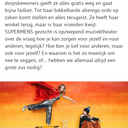
dorpsbewoners geeft ze alles gratis weg en gaat
bijna failliet. Tot haar bikkelharde alterego orde op
zaken komt stellen en alles terugeist. Ze heeft haar
winkel terug, maar is haar vrienden kwijt.
SUPERMENS gezocht is opzwepend muziektheater
over de vraag hoe je kan zorgen voor jezelf én voor
anderen, tegelijk? Hoe ben je lief voor anderen, maar
ook voor jezelf? En waarom is het zo moeilijk om
nee te zeggen, of… hebben we allemaal altijd een
grote zus nodig?