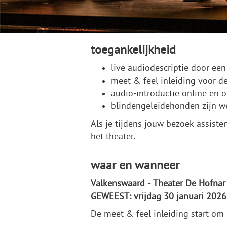
toegankelijkheid
live audiodescriptie door een
meet & feel inleiding voor de
audio-introductie online en
blindengeleidehonden zijn 
Als je tijdens jouw bezoek assiste
het theater.
waar en wanneer
Valkenswaard - Theater De Hofnar
GEWEEST: vrijdag 30 januari 2026
De meet & feel inleiding start om 