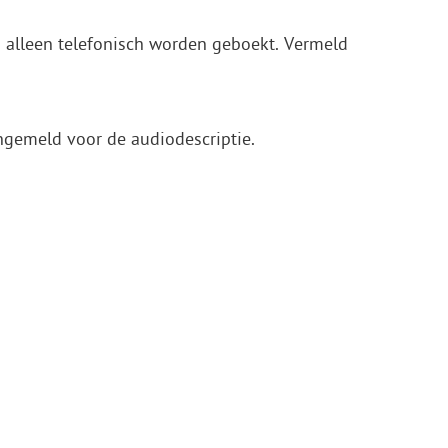
n alleen telefonisch worden geboekt. Vermeld
aangemeld voor de audiodescriptie.