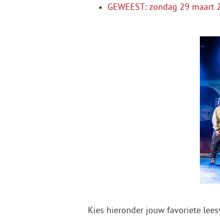
GEWEEST: zondag 29 maart 20
Kies hieronder jouw favoriete lees