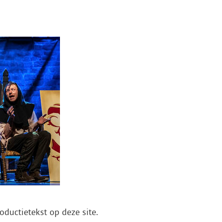
oductietekst op deze site.