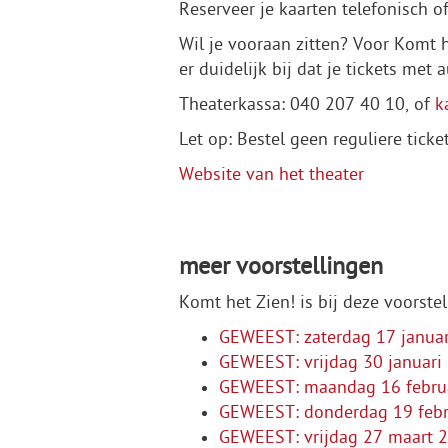
Reserveer je kaarten telefonisch of
Wil je vooraan zitten? Voor Komt 
er duidelijk bij dat je tickets met
Theaterkassa: 040 207 40 10, of
k
Let op: Bestel geen reguliere tick
Website van het theater
meer voorstellingen
Komt het Zien! is bij deze voorst
GEWEEST: zaterdag 17 januari
GEWEEST: vrijdag 30 januari
GEWEEST: maandag 16 februa
GEWEEST: donderdag 19 febr
GEWEEST: vrijdag 27 maart 2