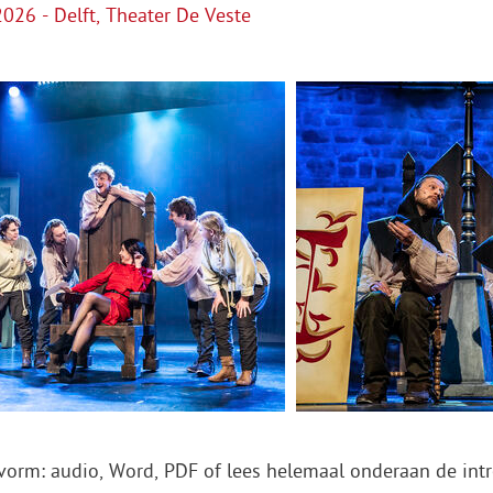
26 - Delft, Theater De Veste
vorm: audio, Word, PDF of lees helemaal onderaan de intr