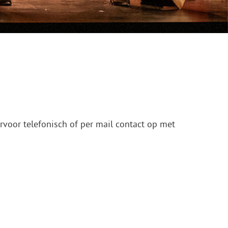
ervoor telefonisch of per mail contact op met