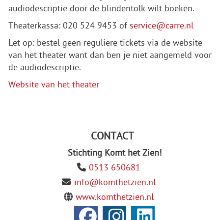
audiodescriptie door de blindentolk wilt boeken.
Theaterkassa: 020 524 9453 of
service@carre.nl
Let op: bestel geen reguliere tickets via de website
van het theater want dan ben je niet aangemeld voor
de audiodescriptie.
Website van het theater
CONTACT
Stichting Komt het Zien!
0513 650681
info@komthetzien.nl
www.komthetzien.nl