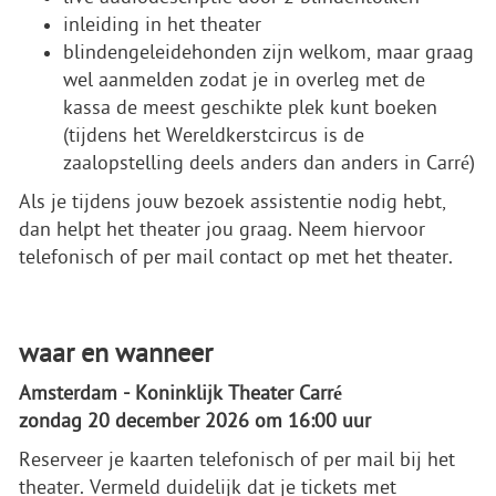
inleiding in het theater
blindengeleidehonden zijn welkom, maar graag
wel aanmelden zodat je in overleg met de
kassa de meest geschikte plek kunt boeken
(tijdens het Wereldkerstcircus is de
zaalopstelling deels anders dan anders in Carré)
Als je tijdens jouw bezoek assistentie nodig hebt,
dan helpt het theater jou graag. Neem hiervoor
telefonisch of per mail contact op met het theater.
waar en wanneer
Amsterdam - Koninklijk Theater Carré
zondag 20 december 2026 om 16:00 uur
Reserveer je kaarten telefonisch of per mail bij het
theater. Vermeld duidelijk dat je tickets met