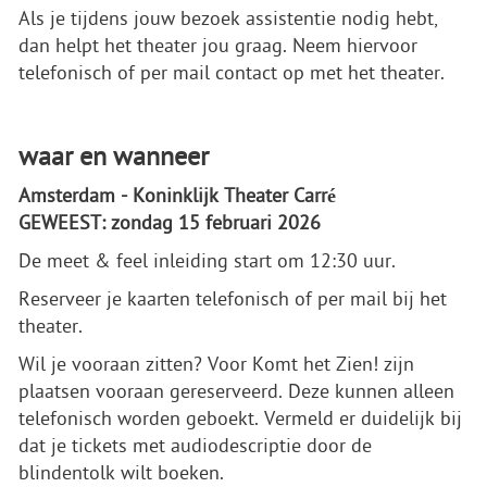
Als je tijdens jouw bezoek assistentie nodig hebt,
dan helpt het theater jou graag. Neem hiervoor
telefonisch of per mail contact op met het theater.
waar en wanneer
Amsterdam - Koninklijk Theater Carré
GEWEEST: zondag 15 februari 2026
De meet & feel inleiding start om 12:30 uur.
Reserveer je kaarten telefonisch of per mail bij het
theater.
Wil je vooraan zitten? Voor Komt het Zien! zijn
plaatsen vooraan gereserveerd. Deze kunnen alleen
telefonisch worden geboekt. Vermeld er duidelijk bij
dat je tickets met audiodescriptie door de
blindentolk wilt boeken.