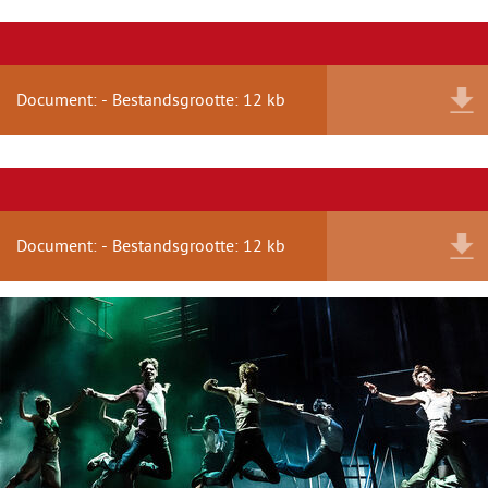
Document: - Bestandsgrootte: 12 kb
Document: - Bestandsgrootte: 12 kb