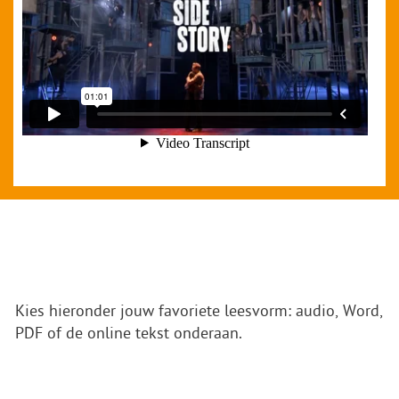
Kies hieronder jouw favoriete leesvorm: audio, Word,
PDF of de online tekst onderaan.