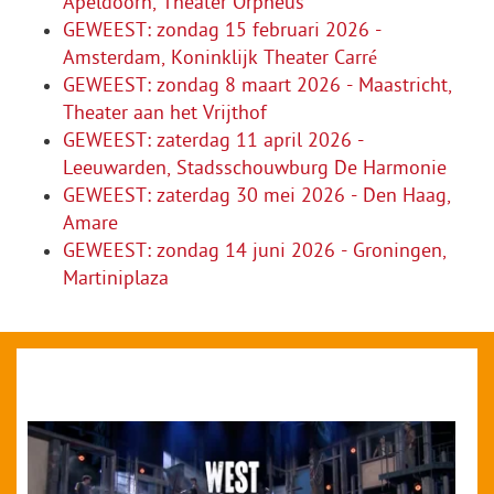
Apeldoorn, Theater Orpheus
GEWEEST: zondag 15 februari 2026 -
Amsterdam, Koninklijk Theater Carré
GEWEEST: zondag 8 maart 2026 - Maastricht,
Theater aan het Vrijthof
GEWEEST: zaterdag 11 april 2026 -
Leeuwarden, Stadsschouwburg De Harmonie
GEWEEST: zaterdag 30 mei 2026 - Den Haag,
Amare
GEWEEST: zondag 14 juni 2026 - Groningen,
Martiniplaza