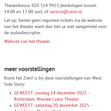
Theaterkassa: 020 524 9453 (werkdagen tussen
14:00 en 17:00 uur), of
service@carre.nl
.
Let op: bestel geen reguliere tickets via de website
van het theater want dan ben je niet aangemeld voor
de audiodescriptie.
Website van het theater
meer voorstellingen
Komt het Zien! is bij deze voorstellingen van West
Side Story:
GEWEEST: zondag 14 december 2025 -
Rotterdam, Nieuwe Luxor Theater
GEWEEST: zaterdag 20 december 2025 -