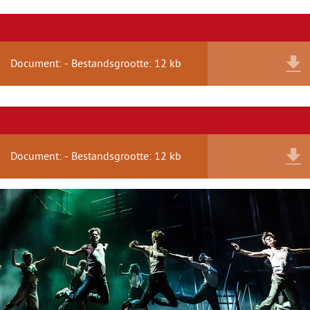
Document: - Bestandsgrootte: 12 kb
Document: - Bestandsgrootte: 12 kb