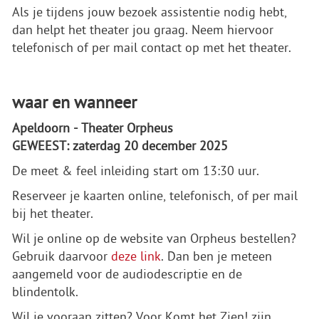
Als je tijdens jouw bezoek assistentie nodig hebt,
dan helpt het theater jou graag. Neem hiervoor
telefonisch of per mail contact op met het theater.
waar en wanneer
Apeldoorn - Theater Orpheus
GEWEEST: zaterdag 20 december 2025
De meet & feel inleiding start om 13:30 uur.
Reserveer je kaarten online, telefonisch, of per mail
bij het theater.
Wil je online op de website van Orpheus bestellen?
Gebruik daarvoor
deze link
. Dan ben je meteen
aangemeld voor de audiodescriptie en de
blindentolk.
Wil je vooraan zitten? Voor Komt het Zien! zijn