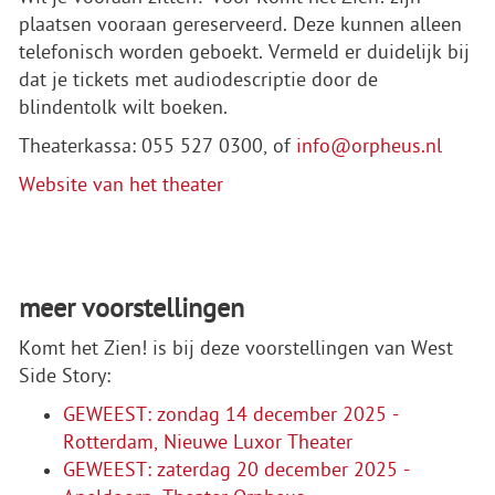
plaatsen vooraan gereserveerd. Deze kunnen alleen
telefonisch worden geboekt. Vermeld er duidelijk bij
dat je tickets met audiodescriptie door de
blindentolk wilt boeken.
Theaterkassa: 055 527 0300, of
info@orpheus.nl
Website van het theater
meer voorstellingen
Komt het Zien! is bij deze voorstellingen van West
Side Story:
GEWEEST: zondag 14 december 2025 -
Rotterdam, Nieuwe Luxor Theater
GEWEEST: zaterdag 20 december 2025 -