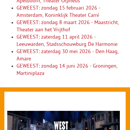
Apeldoorn, Theater Orpheus
GEWEEST: zondag 15 februari 2026 -
Amsterdam, Koninklijk Theater Carré
GEWEEST: zondag 8 maart 2026 - Maastricht,
Theater aan het Vrijthof
GEWEEST: zaterdag 11 april 2026 -
Leeuwarden, Stadsschouwburg De Harmonie
GEWEEST: zaterdag 30 mei 2026 - Den Haag,
Amare
GEWEEST: zondag 14 juni 2026 - Groningen,
Martiniplaza