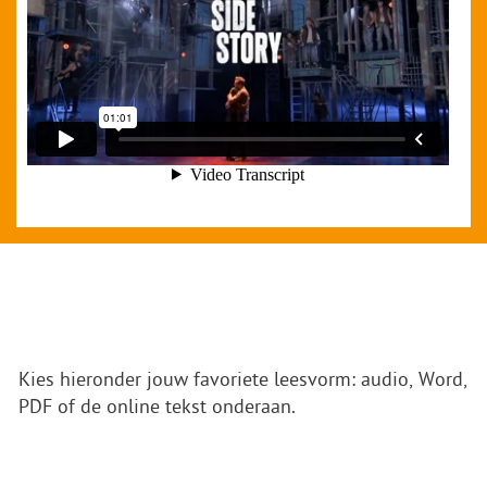
Kies hieronder jouw favoriete leesvorm: audio, Word,
PDF of de online tekst onderaan.