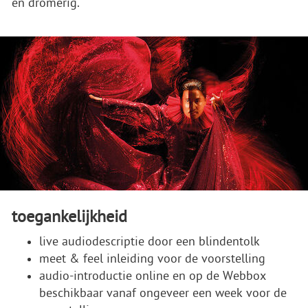
en dromerig.
toegankelijkheid
live audiodescriptie door een blindentolk
meet & feel inleiding voor de voorstelling
audio-introductie online en op de Webbox
beschikbaar vanaf ongeveer een week voor de