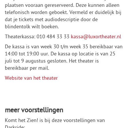
plaatsen vooraan gereserveerd. Deze kunnen alleen
telefonisch worden geboekt. Vermeld er duidelijk bij
dat je tickets met audiodescriptie door de
blindentolk wilt boeken.
Theaterkassa: 010 484 33 33
kassa@luxortheater.nl
De kassa is van week 30 t/m week 35 bereikbaar van
14:00 tot 19:00 uur. De kassa op locatie is van 25
juli tot 9 augustus gesloten. Het theater is
bereikbaar per mail.
Website van het theater
meer voorstellingen
Komt het Zien! is bij deze voorstellingen van
Darkride: