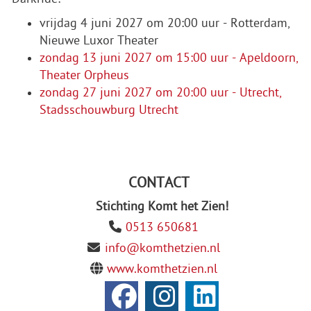
vrijdag 4 juni 2027 om 20:00 uur - Rotterdam,
Nieuwe Luxor Theater
zondag 13 juni 2027 om 15:00 uur - Apeldoorn,
Theater Orpheus
zondag 27 juni 2027 om 20:00 uur - Utrecht,
Stadsschouwburg Utrecht
CONTACT
Stichting Komt het Zien!
0513 650681
info@komthetzien.nl
www.komthetzien.nl