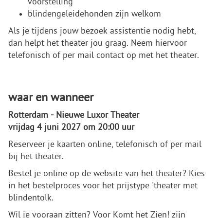
voorstelling
blindengeleidehonden zijn welkom
Als je tijdens jouw bezoek assistentie nodig hebt,
dan helpt het theater jou graag. Neem hiervoor
telefonisch of per mail contact op met het theater.
waar en wanneer
Rotterdam - Nieuwe Luxor Theater
vrijdag 4 juni 2027 om 20:00 uur
Reserveer je kaarten online, telefonisch of per mail
bij het theater.
Bestel je online op de website van het theater? Kies
in het bestelproces voor het prijstype 'theater met
blindentolk.
Wil je vooraan zitten? Voor Komt het Zien! zijn