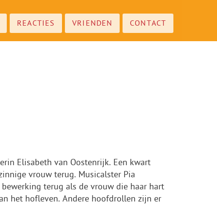
REACTIES
VRIENDEN
CONTACT
erin Elisabeth van Oostenrijk. Een kwart
innige vrouw terug. Musicalster Pia
e bewerking terug als de vrouw die haar hart
an het hofleven. Andere hoofdrollen zijn er