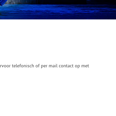
ervoor telefonisch of per mail contact op met