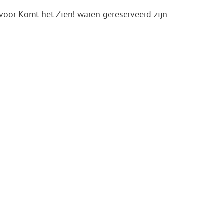
e voor Komt het Zien! waren gereserveerd zijn