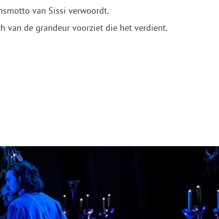
nsmotto van Sissi verwoordt.
h van de grandeur voorziet die het verdient.