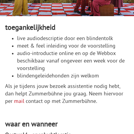
toegankelijkheid
live audiodescriptie door een blindentolk
meet & feel inleiding voor de voorstelling
audio-introductie online en op de Webbox
beschikbaar vanaf ongeveer een week voor de
voorstelling
blindengeleidehonden zijn welkom
Als je tijdens jouw bezoek assistentie nodig hebt,
dan helpt Zummerbühne jou graag. Neem hiervoor
per
mail
contact op met Zummerbühne.
waar en wanneer