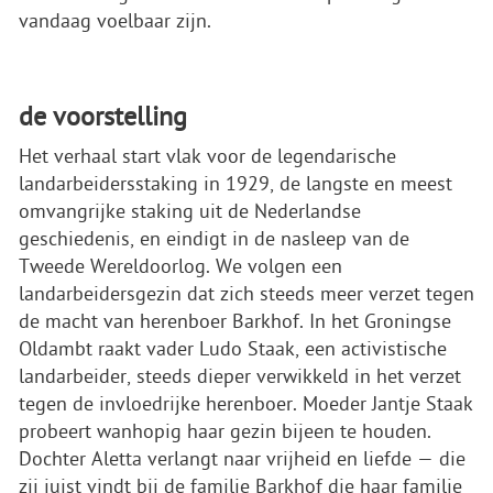
vandaag voelbaar zijn.
de voorstelling
Het verhaal start vlak voor de legendarische
landarbeidersstaking in 1929, de langste en meest
omvangrijke staking uit de Nederlandse
geschiedenis, en eindigt in de nasleep van de
Tweede Wereldoorlog. We volgen een
landarbeidersgezin dat zich steeds meer verzet tegen
de macht van herenboer Barkhof. In het Groningse
Oldambt raakt vader Ludo Staak, een activistische
landarbeider, steeds dieper verwikkeld in het verzet
tegen de invloedrijke herenboer. Moeder Jantje Staak
probeert wanhopig haar gezin bijeen te houden.
Dochter Aletta verlangt naar vrijheid en liefde — die
zij juist vindt bij de familie Barkhof die haar familie