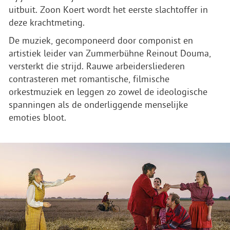
uitbuit. Zoon Koert wordt het eerste slachtoffer in
deze krachtmeting.
De muziek, gecomponeerd door componist en
artistiek leider van Zummerbühne Reinout Douma,
versterkt die strijd. Rauwe arbeidersliederen
contrasteren met romantische, filmische
orkestmuziek en leggen zo zowel de ideologische
spanningen als de onderliggende menselijke
emoties bloot.