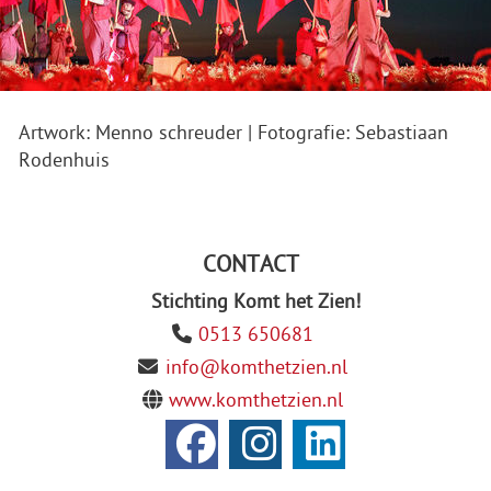
Artwork: Menno schreuder | Fotografie: Sebastiaan
Rodenhuis
CONTACT
Stichting Komt het Zien!
0513 650681
info@komthetzien.nl
www.komthetzien.nl