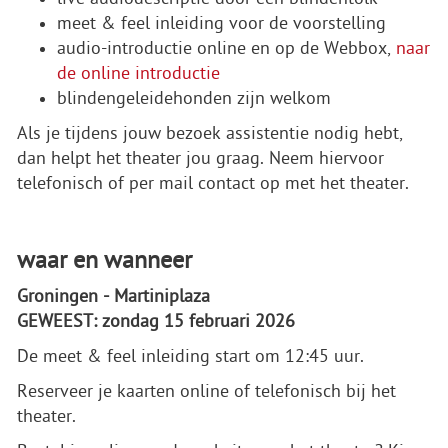
meet & feel inleiding voor de voorstelling
audio-introductie online en op de Webbox,
naar
de online introductie
blindengeleidehonden zijn welkom
Als je tijdens jouw bezoek assistentie nodig hebt,
dan helpt het theater jou graag. Neem hiervoor
telefonisch of per mail contact op met het theater.
waar en wanneer
Groningen - Martiniplaza
GEWEEST: zondag 15 februari 2026
De meet & feel inleiding start om 12:45 uur.
Reserveer je kaarten online of telefonisch bij het
theater.