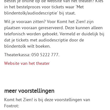
Bestel je online op de website van het theater? Kies
in het bestelproces voor tickets waar 'Met
blindentolk/audiodescriptie' bij staat.
Wil je vooraan zitten? Voor Komt het Zien! zijn
plaatsen vooraan gereserveerd. Deze kunnen alleen
telefonisch worden geboekt. Vermeld er duidelijk bij
dat je tickets met audiodescriptie door de
blindentolk wilt boeken.
Theaterkassa: 050 5222 777.
Website van het theater
meer voorstellingen
Komt het Zien! is bij deze voorstellingen van
Foxtrot: