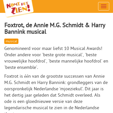
Men
Foxtrot, de Annie M.G. Schmidt & Harry
Bannink musical
musical
Genomineerd voor maar liefst 10 Musical Awards!
Onder andere voor 'beste grote musical', 'beste
vrouwelijke hoofdrol', 'beste mannelijke hoofdrol' en
'beste ensemble'.
Foxtrot is één van de grootste successen van Annie
M.G. Schmidt en Harry Bannink: grondleggers van de
oorspronkelijk Nederlandse ‘mjoeziekul’. Dit jaar is
het dertig jaar geleden dat Schmidt overleed. Als
ode is een gloednieuwe versie van deze
legendarische musical te zien in de Nederlandse