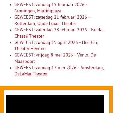
GEWEEST: zondag 15 februari 2026 -
Groningen, Martiniplaza
GEWEEST: zaterdag 21 februari 2026 -
Rotterdam, Oude Luxor Theater
GEWEEST: zaterdag 28 februari 2026 - Breda,
Chassé Theater
GEWEEST: zondag 19 april 2026 - Heerlen,
Theater Heerlen
GEWEEST: vrijdag 8 mei 2026 - Venlo, De
Maaspoort
GEWEEST: zondag 17 mei 2026 - Amsterdam,
DeLaMar Theater