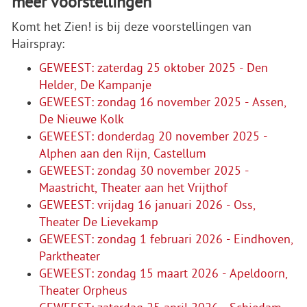
meer voorstellingen
Komt het Zien! is bij deze voorstellingen van
Hairspray:
GEWEEST: zaterdag 25 oktober 2025 - Den
Helder, De Kampanje
GEWEEST: zondag 16 november 2025 - Assen,
De Nieuwe Kolk
GEWEEST: donderdag 20 november 2025 -
Alphen aan den Rijn, Castellum
GEWEEST: zondag 30 november 2025 -
Maastricht, Theater aan het Vrijthof
GEWEEST: vrijdag 16 januari 2026 - Oss,
Theater De Lievekamp
GEWEEST: zondag 1 februari 2026 - Eindhoven,
Parktheater
GEWEEST: zondag 15 maart 2026 - Apeldoorn,
Theater Orpheus