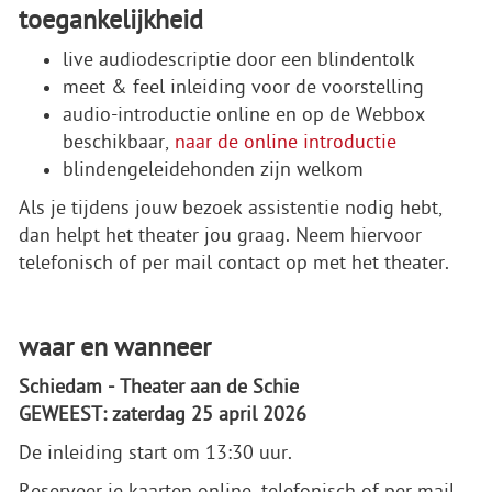
toegankelijkheid
live audiodescriptie door een blindentolk
meet & feel inleiding voor de voorstelling
audio-introductie online en op de Webbox
beschikbaar,
naar de online introductie
blindengeleidehonden zijn welkom
Als je tijdens jouw bezoek assistentie nodig hebt,
dan helpt het theater jou graag. Neem hiervoor
telefonisch of per mail contact op met het theater.
waar en wanneer
Schiedam - Theater aan de Schie
GEWEEST: zaterdag 25 april 2026
De inleiding start om 13:30 uur.
Reserveer je kaarten online, telefonisch of per mail