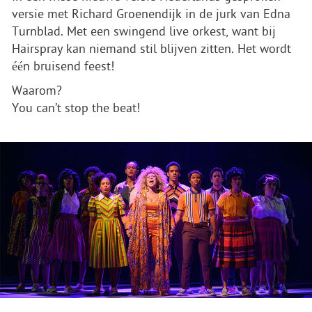
versie met Richard Groenendijk in de jurk van Edna
Turnblad. Met een swingend live orkest, want bij
Hairspray kan niemand stil blijven zitten. Het wordt
één bruisend feest!
Waarom?
You can’t stop the beat!