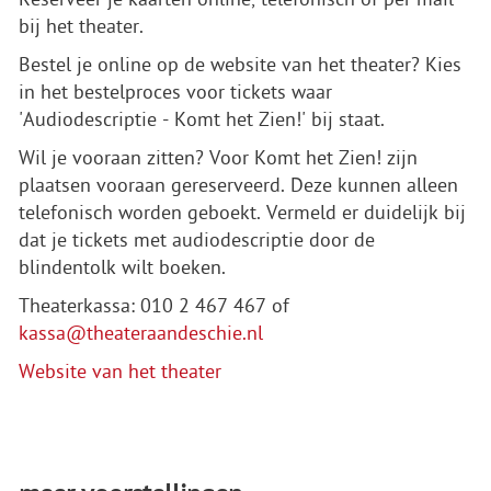
bij het theater.
Bestel je online op de website van het theater? Kies
in het bestelproces voor tickets waar
'Audiodescriptie - Komt het Zien!' bij staat.
Wil je vooraan zitten? Voor Komt het Zien! zijn
plaatsen vooraan gereserveerd. Deze kunnen alleen
telefonisch worden geboekt. Vermeld er duidelijk bij
dat je tickets met audiodescriptie door de
blindentolk wilt boeken.
Theaterkassa: 010 2 467 467 of
kassa@theateraandeschie.nl
Website van het theater