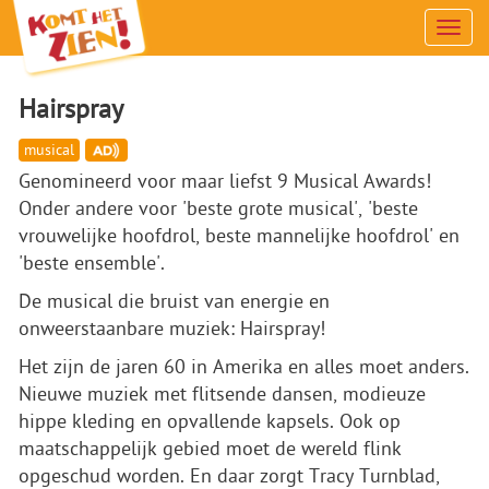
Men
Hairspray
musical
Genomineerd voor maar liefst 9 Musical Awards!
Onder andere voor 'beste grote musical', 'beste
vrouwelijke hoofdrol, beste mannelijke hoofdrol' en
'beste ensemble'.
De musical die bruist van energie en
onweerstaanbare muziek: Hairspray!
Het zijn de jaren 60 in Amerika en alles moet anders.
Nieuwe muziek met flitsende dansen, modieuze
hippe kleding en opvallende kapsels. Ook op
maatschappelijk gebied moet de wereld flink
opgeschud worden. En daar zorgt Tracy Turnblad,