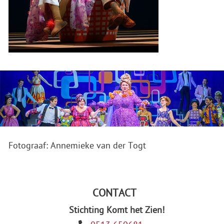
Fotograaf: Annemieke van der Togt
CONTACT
Stichting Komt het Zien!